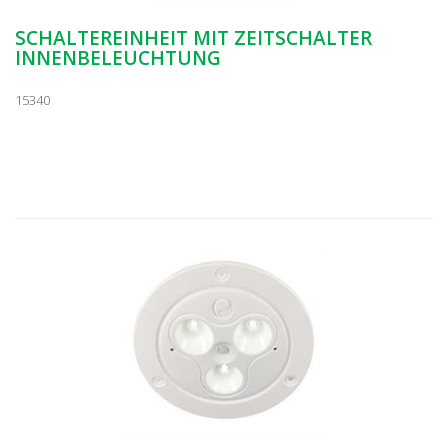
SCHALTEREINHEIT MIT ZEITSCHALTER
INNENBELEUCHTUNG
15340