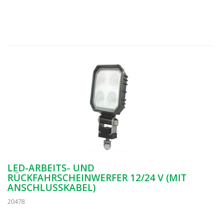
LED-ARBEITS- UND
RÜCKFAHRSCHEINWERFER 12/24 V (MIT
ANSCHLUSSKABEL)
20478