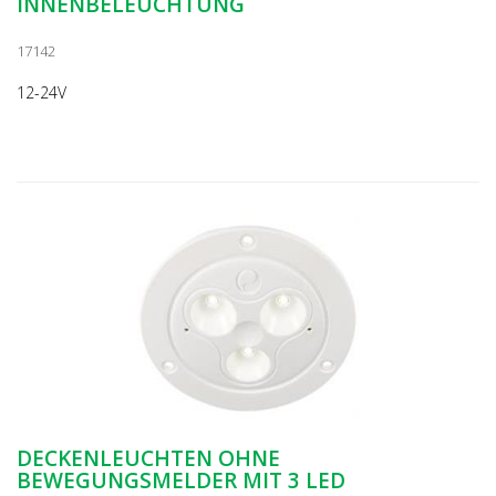
INNENBELEUCHTUNG
17142
12-24V
DECKENLEUCHTEN OHNE
BEWEGUNGSMELDER MIT 3 LED