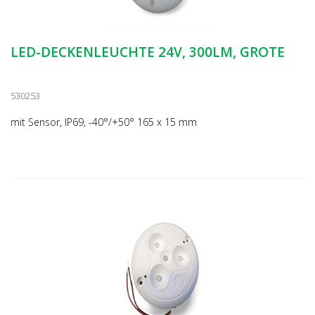
LED-DECKENLEUCHTE 24V, 300LM, GROTE
530253
mit Sensor, IP69, -40°/+50° 165 x 15 mm