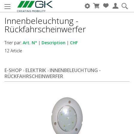
Innenbeleuchtung -
Rückfahrscheinwerfer
Trier par:
Art. N°
|
Description
|
CHF
12 Article
E-SHOP
›
ELEKTRIK
›
INNENBELEUCHTUNG -
RÜCKFAHRSCHEINWERFER