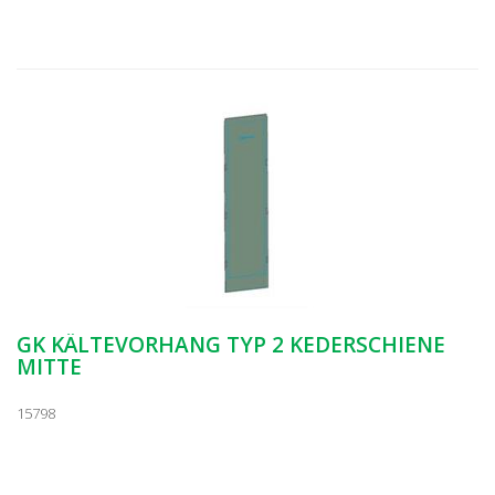
GK KÄLTEVORHANG TYP 2 KEDERSCHIENE
MITTE
15798