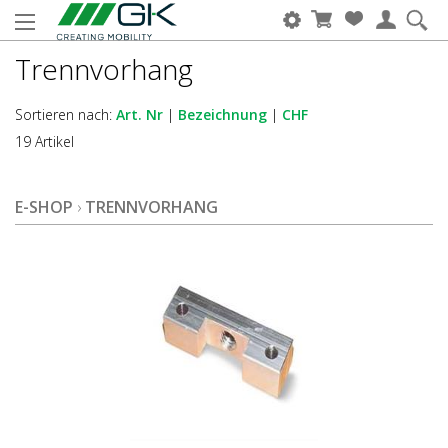
Trennvorhang
Sortieren nach:
Art. Nr
|
Bezeichnung
|
CHF
19 Artikel
E-SHOP
›
TRENNVORHANG