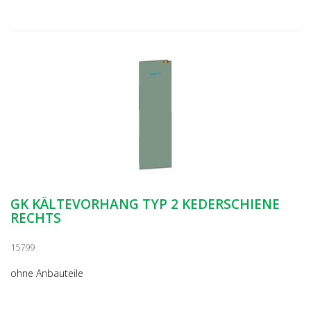
GK KÄLTEVORHANG TYP 2 KEDERSCHIENE
RECHTS
15799
ohne Anbauteile