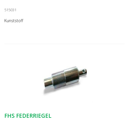
515031
Kunststoff
FHS FEDERRIEGEL