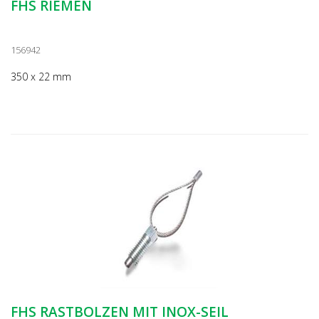
FHS RIEMEN
156942
350 x 22 mm
FHS RASTBOLZEN MIT INOX-SEIL