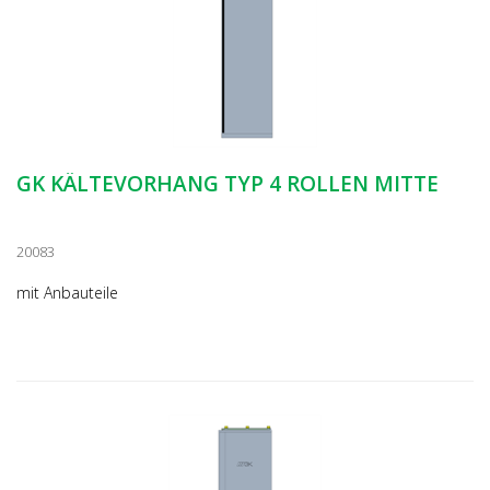
GK KÄLTEVORHANG TYP 4 ROLLEN MITTE
20083
mit Anbauteile