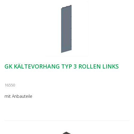
GK KÄLTEVORHANG TYP 3 ROLLEN LINKS
16550
mit Anbauteile