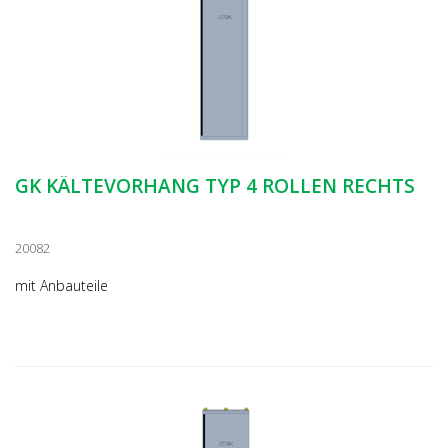
GK KÄLTEVORHANG TYP 4 ROLLEN RECHTS
20082
mit Anbauteile