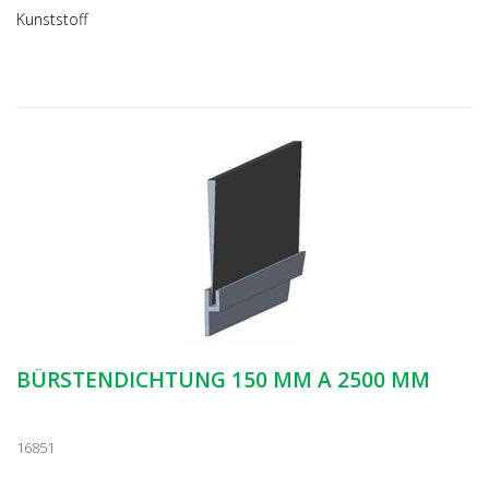
Kunststoff
BÜRSTENDICHTUNG 150 MM A 2500 MM
16851