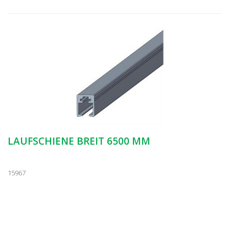
LAUFSCHIENE BREIT 6500 MM
15967