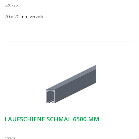
526725
70 x 20 mm verzinkt
LAUFSCHIENE SCHMAL 6500 MM
15843