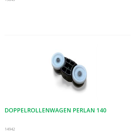
DOPPELROLLENWAGEN PERLAN 140
14942