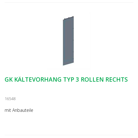
GK KÄLTEVORHANG TYP 3 ROLLEN RECHTS
16548
mit Anbauteile