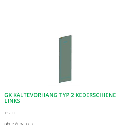
GK KÄLTEVORHANG TYP 2 KEDERSCHIENE
LINKS
15700
ohne Anbauteile