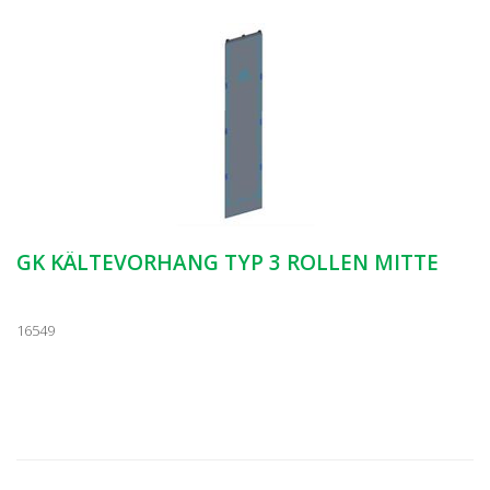
GK KÄLTEVORHANG TYP 3 ROLLEN MITTE
16549