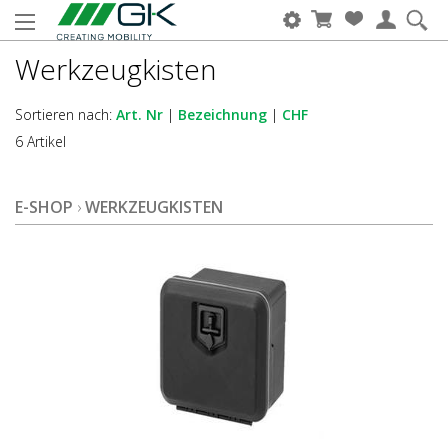
Werkzeugkisten
Sortieren nach:
Art. Nr
|
Bezeichnung
|
CHF
6 Artikel
E-SHOP
›
WERKZEUGKISTEN