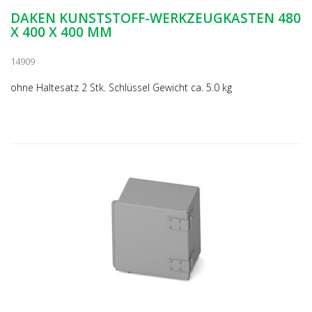
DAKEN KUNSTSTOFF-WERKZEUGKASTEN 480
X 400 X 400 MM
14909
ohne Haltesatz 2 Stk. Schlüssel Gewicht ca. 5.0 kg