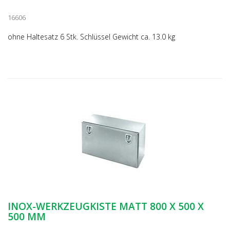
16606
ohne Haltesatz 6 Stk. Schlüssel Gewicht ca. 13.0 kg
INOX-WERKZEUGKISTE MATT 800 X 500 X
500 MM