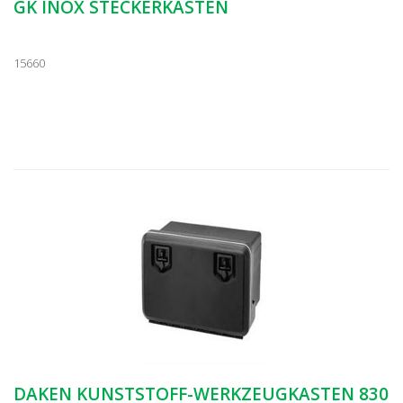
GK INOX STECKERKASTEN
15660
DAKEN KUNSTSTOFF-WERKZEUGKASTEN 830