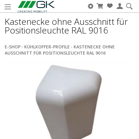
Kastenecke ohne Ausschnitt für
Positionsleuchte RAL 9016
E-SHOP
›
KÜHLKOFFER-PROFILE
›
KASTENECKE OHNE
AUSSCHNITT FÜR POSITIONSLEUCHTE RAL 9016