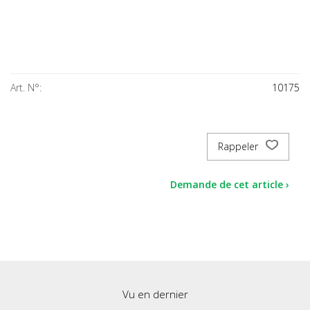
Art. N°:
10175
Rappeler
Demande de cet article ›
Vu en dernier