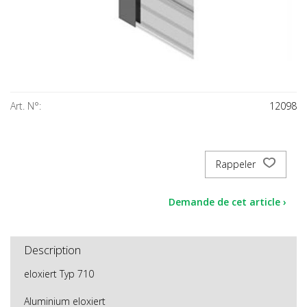
Art. N°:
12098
Rappeler
Demande de cet article ›
Description
eloxiert Typ 710
Aluminium eloxiert