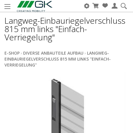
Langweg-Einbauriegelverschluss
815 mm links "Einfach-
Verriegelung"
E-SHOP
›
DIVERSE ANBAUTEILE AUFBAU
›
LANGWEG-
EINBAURIEGELVERSCHLUSS 815 MM LINKS "EINFACH-
VERRIEGELUNG"