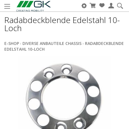
Radabdeckblende Edelstahl 10-
Loch
E-SHOP
›
DIVERSE ANBAUTEILE CHASSIS
›
RADABDECKBLENDE
EDELSTAHL 10-LOCH