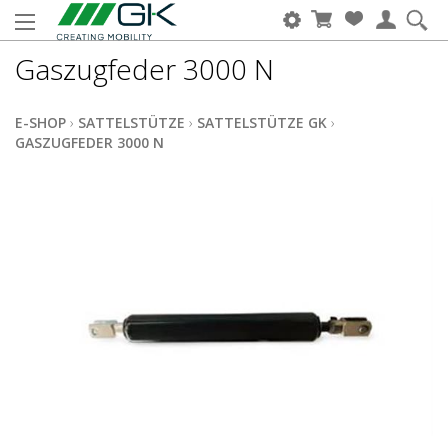
Gaszugfeder 3000 N
E-SHOP
›
SATTELSTÜTZE
›
SATTELSTÜTZE GK
›
GASZUGFEDER 3000 N