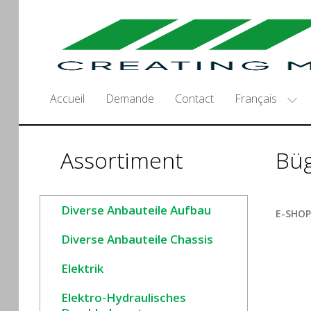
Français
Accueil
Demande
Contact
Assortiment
Büg
Diverse Anbauteile Aufbau
E-SHOP
Diverse Anbauteile Chassis
Elektrik
Elektro-Hydraulisches