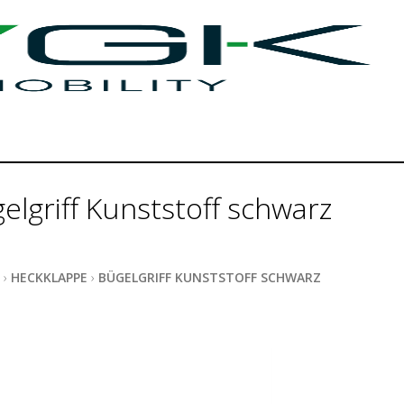
elgriff Kunststoff schwarz
›
HECKKLAPPE
›
BÜGELGRIFF KUNSTSTOFF SCHWARZ