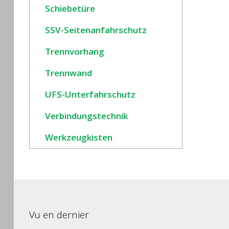
Schiebetüre
SSV-Seitenanfahrschutz
Trennvorhang
Trennwand
UFS-Unterfahrschutz
Verbindungstechnik
Werkzeugkisten
Vu en dernier