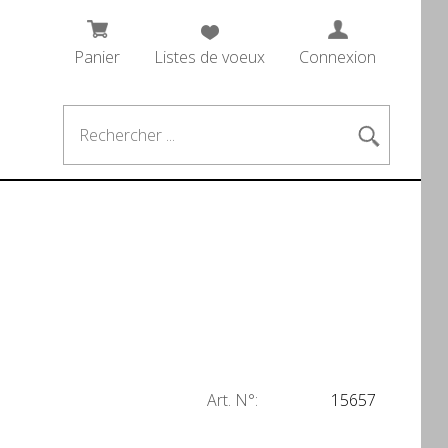
Panier
Listes de voeux
Connexion
Art. N°:
15657