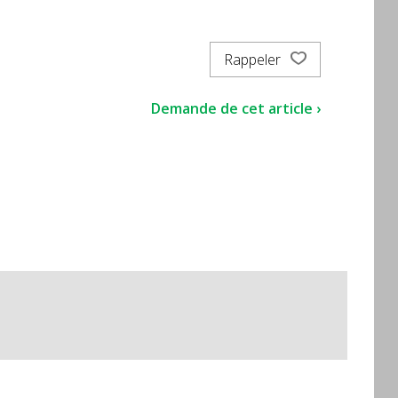
Rappeler
Demande de cet article ›