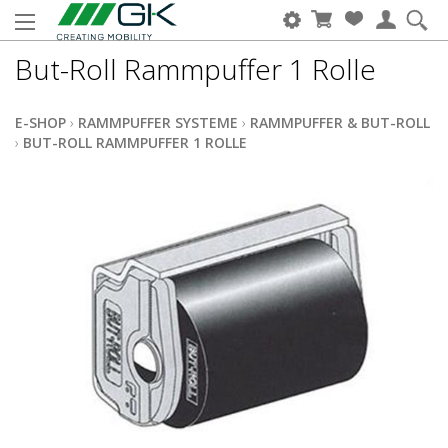
But-Roll Rammpuffer 1 Rolle
E-SHOP
›
RAMMPUFFER SYSTEME
›
RAMMPUFFER & BUT-ROLL
›
BUT-ROLL RAMMPUFFER 1 ROLLE