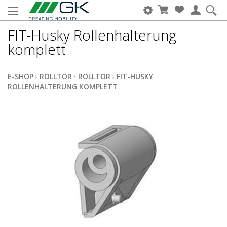
FIT-Husky Rollenhalterung
komplett
E-SHOP
›
ROLLTOR
›
ROLLTOR
›
FIT-HUSKY
ROLLENHALTERUNG KOMPLETT