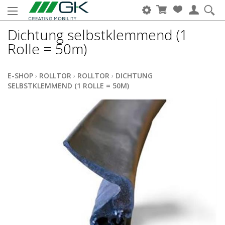
Dichtung selbstklemmend (1
Rolle = 50m)
E-SHOP
›
ROLLTOR
›
ROLLTOR
›
DICHTUNG
SELBSTKLEMMEND (1 ROLLE = 50M)