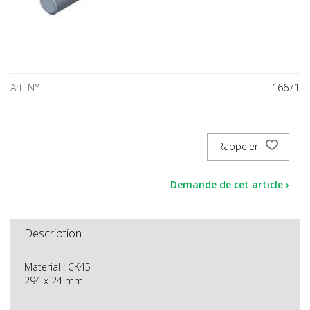
Art. N°:
16671
Rappeler
Demande de cet article ›
Description
Material : CK45
294 x 24 mm