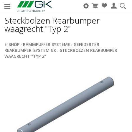
Steckbolzen Rearbumper
waagrecht "Typ 2"
E-SHOP
›
RAMMPUFFER SYSTEME
›
GEFEDERTER
REARBUMPER-SYSTEM GK
›
STECKBOLZEN REARBUMPER
WAAGRECHT "TYP 2"