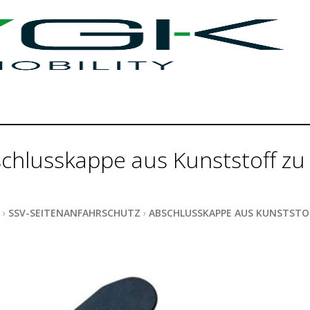
chlusskappe aus Kunststoff zu
›
SSV-SEITENANFAHRSCHUTZ
›
ABSCHLUSSKAPPE AUS KUNSTSTO