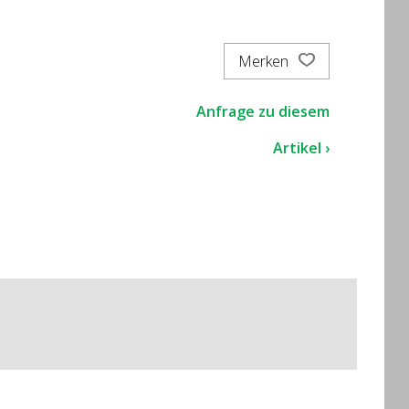
Merken
Anfrage zu diesem
Artikel ›