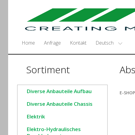
Deutsch
Home
Anfrage
Kontakt
Sortiment
Abs
Diverse Anbauteile Aufbau
E-SHOP
Diverse Anbauteile Chassis
Elektrik
Elektro-Hydraulisches