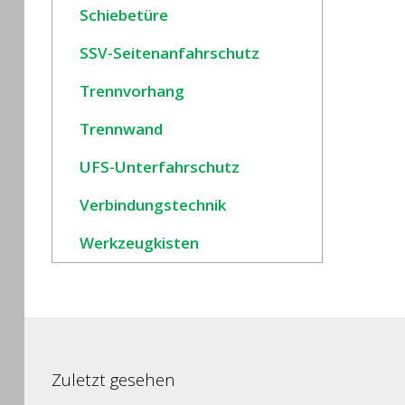
Schiebetüre
SSV-Seitenanfahrschutz
Trennvorhang
Trennwand
UFS-Unterfahrschutz
Verbindungstechnik
Werkzeugkisten
Zuletzt gesehen