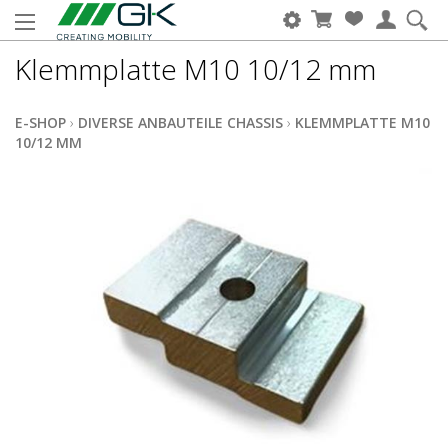
Klemmplatte M10 10/12 mm
E-SHOP
›
DIVERSE ANBAUTEILE CHASSIS
›
KLEMMPLATTE M10
10/12 MM