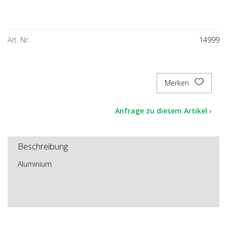
Art. Nr:
14999
Merken
Anfrage zu diesem Artikel ›
Beschreibung
Aluminium