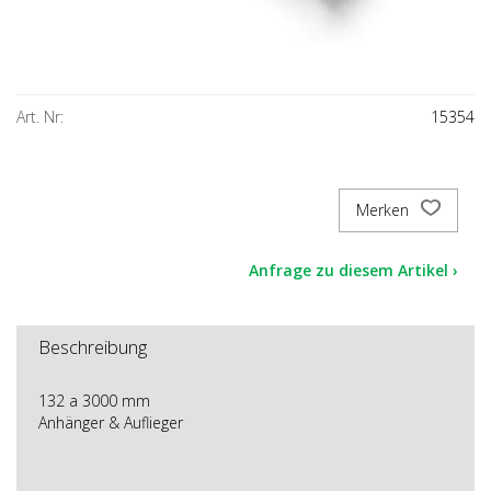
Art. Nr:
15354
Merken
Anfrage zu diesem Artikel ›
Beschreibung
132 a 3000 mm
Anhänger & Auflieger