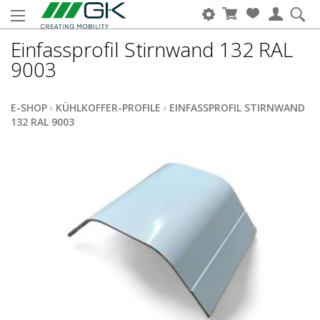
Einfassprofil Stirnwand 132 RAL
9003
E-SHOP
›
KÜHLKOFFER-PROFILE
›
EINFASSPROFIL STIRNWAND
132 RAL 9003