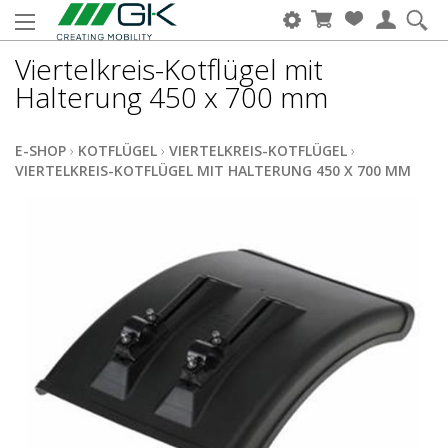
Viertelkreis-Kotflügel mit
Halterung 450 x 700 mm
E-SHOP
›
KOTFLÜGEL
›
VIERTELKREIS-KOTFLÜGEL
›
VIERTELKREIS-KOTFLÜGEL MIT HALTERUNG 450 X 700 MM