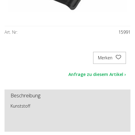
Art. Nr:
15991
Merken
Anfrage zu diesem Artikel ›
Beschreibung
Kunststoff