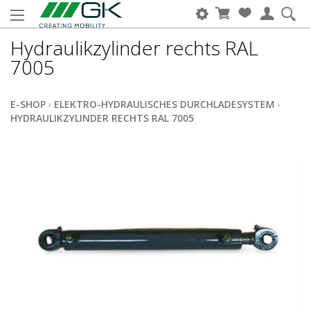
Hydraulikzylinder rechts RAL
7005
E-SHOP
›
ELEKTRO-HYDRAULISCHES DURCHLADESYSTEM
›
HYDRAULIKZYLINDER RECHTS RAL 7005