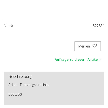
Art. Nr:
527834
Merken
Anfrage zu diesem Artikel ›
Beschreibung
Anbau: Fahrzeugseite links
506 x 50